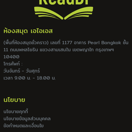
ห้องสมุด เอไอเอส
(พื้นที่ห้องสมุดชั่วคราว) เลขที่ 1177 อาคาร Pearl Bangkok ชั้น
11 ถนนพหลโยธิน แขวงสามเสนใน เขตพญาไท กรุงเทพฯ
10400
โทรศัพท์ :
วันจันทร์ - วันศุกร์
เวลา 9.00 น. - 18.00 น.
นโยบาย
นโยบายคุกกี้
นโยบายข้อมูลส่วนบุคคล
ข้อกำหนดและเงื่อนไข