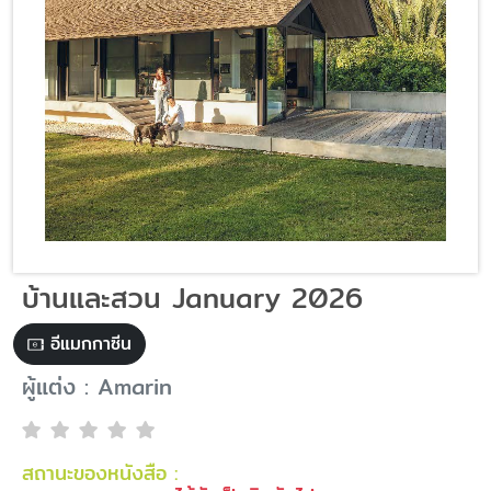
บ้านและสวน January 2026
อีแมกกาซีน
ผู้แต่ง : Amarin
สถานะของหนังสือ :