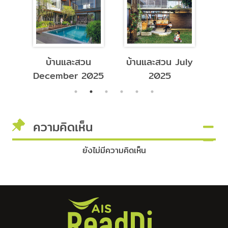
บ้านและสวน
บ้านและสวน July
บ้
26
December 2025
2025
ความคิดเห็น
ยังไม่มีความคิดเห็น