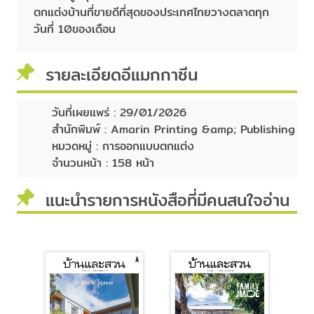
ตกแต่งบ้านที่ขายดีที่สุดของประเทศไทยวางตลาดทุก
วันที่ 10ของเดือน
รายละเอียดอีแมกกาซีน
วันที่เผยแพร่ :
29/01/2026
สำนักพิมพ์ :
Amarin Printing &amp; Publishing
หมวดหมู่ :
การออกแบบตกแต่ง
จำนวนหน้า :
158 หน้า
แนะนำรายการหนังสือที่มีคนสนใจอ่าน