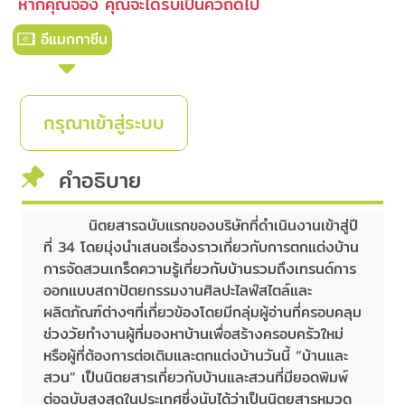
หากคุณจอง คุณจะได้รับเป็นคิวถัดไป
อีแมกกาซีน
กรุณาเข้าสู่ระบบ
คำอธิบาย
นิตยสารฉบับแรกของบริษัทที่ดำเนินงานเข้าสู่ปี
ที่ 34 โดยมุ่งนำเสนอเรื่องราวเกี่ยวกับการตกแต่งบ้าน
การจัดสวนเกร็ดความรู้เกี่ยวกับบ้านรวมถึงเทรนด์การ
ออกแบบสถาปัตยกรรมงานศิลปะไลฟ์สไตล์และ
ผลิตภัณฑ์ต่างๆที่เกี่ยวข้องโดยมีกลุ่มผู้อ่านที่ครอบคลุม
ช่วงวัยทำงานผู้ที่มองหาบ้านเพื่อสร้างครอบครัวใหม่
หรือผู้ที่ต้องการต่อเติมและตกแต่งบ้านวันนี้ “บ้านและ
สวน” เป็นนิตยสารเกี่ยวกับบ้านและสวนที่มียอดพิมพ์
ต่อฉบับสูงสุดในประเทศซึ่งนับได้ว่าเป็นนิตยสารหมวด