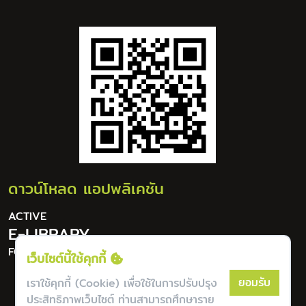
ดาวน์โหลด แอปพลิเคชัน
ACTIVE
E-LIBRARY
FOR DIGITAL LIFESTYLE
เว็บไซต์นี้ใช้คุกกี้
ยอมรับ
เราใช้คุกกี้ (Cookie) เพื่อใช้ในการปรับปรุง
ประสิทธิภาพเว็บไซต์ ท่านสามารถศึกษาราย