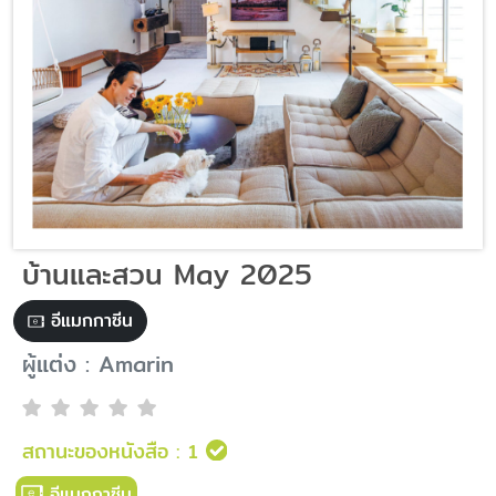
บ้านและสวน May 2025
อีแมกกาซีน
ผู้แต่ง : Amarin
สถานะของหนังสือ :
1
อีแมกกาซีน