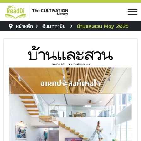
หน้าหลัก
อีแมกกาซีน
บ้านและสวน May 2025