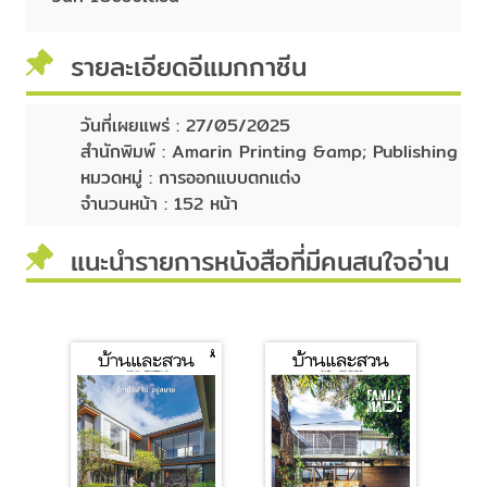
รายละเอียดอีแมกกาซีน
วันที่เผยแพร่ :
27/05/2025
สำนักพิมพ์ :
Amarin Printing &amp; Publishing
หมวดหมู่ :
การออกแบบตกแต่ง
จำนวนหน้า :
152 หน้า
แนะนำรายการหนังสือที่มีคนสนใจอ่าน