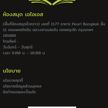
ห้องสมุด เอไอเอส
(พื้นที่ห้องสมุดชั่วคราว) เลขที่ 1177 อาคาร Pearl Bangkok ชั้น
11 ถนนพหลโยธิน แขวงสามเสนใน เขตพญาไท กรุงเทพฯ
10400
โทรศัพท์ :
วันจันทร์ - วันศุกร์
เวลา 9.00 น. - 18.00 น.
นโยบาย
นโยบายคุกกี้
นโยบายข้อมูลส่วนบุคคล
ข้อกำหนดและเงื่อนไข