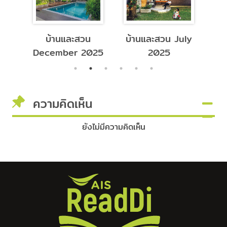
บ้านและสวน
บ้านและสวน July
บ้
26
December 2025
2025
ความคิดเห็น
ยังไม่มีความคิดเห็น