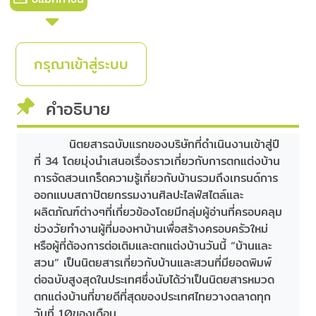
กรุณาเข้าสู่ระบบ
คำอธิบาย
นิตยสารฉบับแรกของบริษัทที่ดำเนินงานเข้าสู่ปี
ที่ 34 โดยมุ่งนำเสนอเรื่องราวเกี่ยวกับการตกแต่งบ้าน
การจัดสวนเกร็ดความรู้เกี่ยวกับบ้านรวมถึงเทรนด์การ
ออกแบบสถาปัตยกรรมงานศิลปะไลฟ์สไตล์และ
ผลิตภัณฑ์ต่างๆที่เกี่ยวข้องโดยมีกลุ่มผู้อ่านที่ครอบคลุม
ช่วงวัยทำงานผู้ที่มองหาบ้านเพื่อสร้างครอบครัวใหม่
หรือผู้ที่ต้องการต่อเติมและตกแต่งบ้านวันนี้ “บ้านและ
สวน” เป็นนิตยสารเกี่ยวกับบ้านและสวนที่มียอดพิมพ์
ต่อฉบับสูงสุดในประเทศซึ่งนับได้ว่าเป็นนิตยสารหมวด
ตกแต่งบ้านที่ขายดีที่สุดของประเทศไทยวางตลาดทุก
วันที่ 10ของเดือน