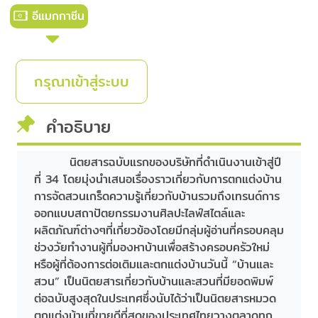
อีแมกกาซีน
กรุณาเข้าสู่ระบบ
คำอธิบาย
นิตยสารฉบับแรกของบริษัทที่ดำเนินงานเข้าสู่ปี
ที่ 34 โดยมุ่งนำเสนอเรื่องราวเกี่ยวกับการตกแต่งบ้าน
การจัดสวนเกร็ดความรู้เกี่ยวกับบ้านรวมถึงเทรนด์การ
ออกแบบสถาปัตยกรรมงานศิลปะไลฟ์สไตล์และ
ผลิตภัณฑ์ต่างๆที่เกี่ยวข้องโดยมีกลุ่มผู้อ่านที่ครอบคลุม
ช่วงวัยทำงานผู้ที่มองหาบ้านเพื่อสร้างครอบครัวใหม่
หรือผู้ที่ต้องการต่อเติมและตกแต่งบ้านวันนี้ “บ้านและ
สวน” เป็นนิตยสารเกี่ยวกับบ้านและสวนที่มียอดพิมพ์
ต่อฉบับสูงสุดในประเทศซึ่งนับได้ว่าเป็นนิตยสารหมวด
ตกแต่งบ้านที่ขายดีที่สุดของประเทศไทยวางตลาดทุก