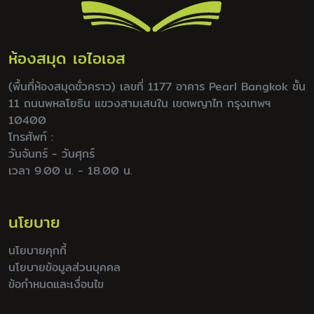
ห้องสมุด เอไอเอส
(พื้นที่ห้องสมุดชั่วคราว) เลขที่ 1177 อาคาร Pearl Bangkok ชั้น
11 ถนนพหลโยธิน แขวงสามเสนใน เขตพญาไท กรุงเทพฯ
10400
โทรศัพท์ :
วันจันทร์ - วันศุกร์
เวลา 9.00 น. - 18.00 น.
นโยบาย
นโยบายคุกกี้
นโยบายข้อมูลส่วนบุคคล
ข้อกำหนดและเงื่อนไข