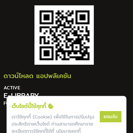
ดาวน์โหลด แอปพลิเคชัน
ACTIVE
E-LIBRARY
FOR DIGITAL LIFESTYLE
เว็บไซต์นี้ใช้คุกกี้
ยอมรับ
เราใช้คุกกี้ (Cookie) เพื่อใช้ในการปรับปรุง
ประสิทธิภาพเว็บไซต์ ท่านสามารถศึกษาราย
ละเอียดการใช้คุกกี้ได้ที่
นโยบายคุกกี้