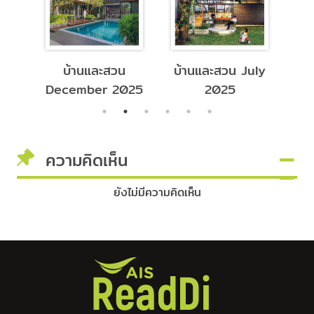
บ้านและสวน
บ้านและสวน July
บ้
26
December 2025
2025
ความคิดเห็น
ยังไม่มีความคิดเห็น