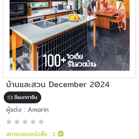
บ้านและสวน December 2024
อีแมกกาซีน
ผู้แต่ง : Amarin
สถานะของหนังสือ :
1