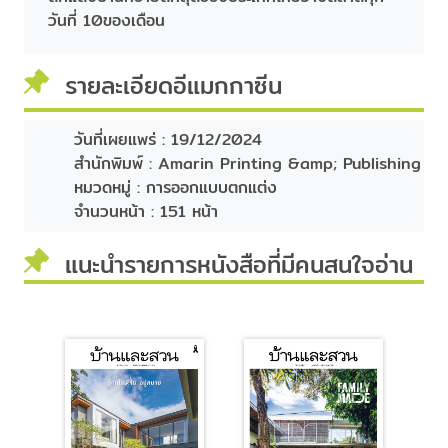
วันที่ 10ของเดือน
รายละเอียดอีแมกกาซีน
วันที่เผยแพร่ :
19/12/2024
สำนักพิมพ์ :
Amarin Printing &amp; Publishing
หมวดหมู่ :
การออกแบบตกแต่ง
จำนวนหน้า :
151 หน้า
แนะนำรายการหนังสือที่มีคนสนใจอ่าน