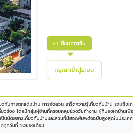
อีแมกกาซีน
กรุณาเข้าสู่ระบบ
เกี่ยวกับการตกแต่งบ้าน การจัดสวน เกร็ดความรู้เกี่ยวกับบ้าน รวม
่ยวข้อง โดยมีกลุ่มผู้อ่านที่ครอบคลุมช่วงวัยทำงาน ผู้ที่มองหาบ้านเพื่
เป็นนิตยสารเกี่ยวกับบ้านและสวนที่มียอดพิมพ์ต่อฉบับสูงสุดในประเทศ
าดทุกวันที่ 10ของเดือน