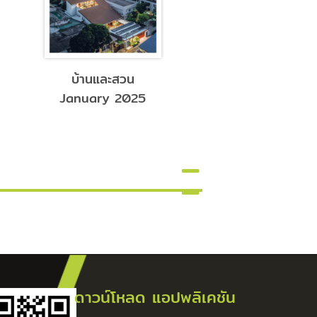
บ้านและสวน
บ้านและสวน
January 2025
December 20
ดาวน์โหลด แอปพลิเคชัน