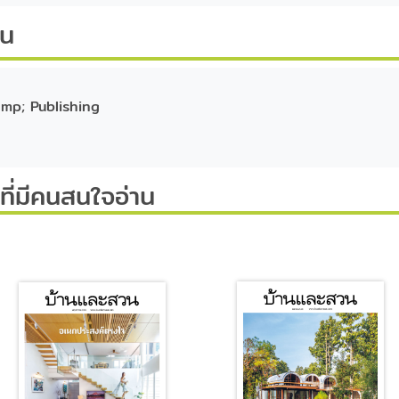
ีน
mp; Publishing
ี่มีคนสนใจอ่าน