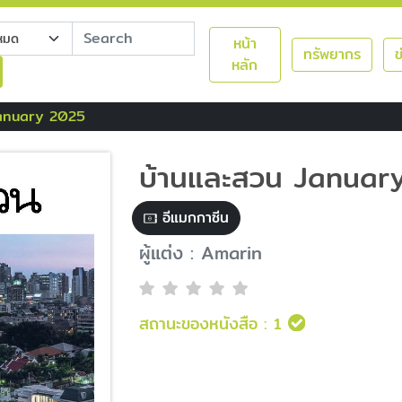
หน้า
ทรัพยากร
ข
หลัก
January 2025
บ้านและสวน Januar
อีแมกกาซีน
ผู้แต่ง : Amarin
สถานะของหนังสือ :
1