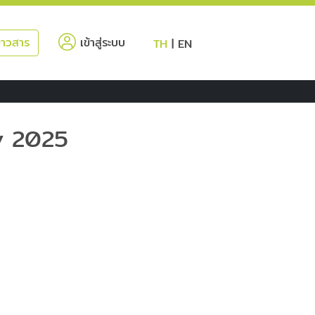
(current)
่าวสาร
เข้าสู่ระบบ
TH
|
EN
y 2025