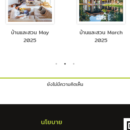
บ้านและสวน May
บ้านและสวน March
2025
2025
ยังไม่มีความคิดเห็น
นโยบาย