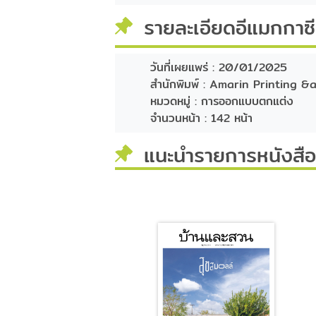
รายละเอียดอีแมกกาซ
วันที่เผยแพร่ :
20/01/2025
สำนักพิมพ์ :
Amarin Printing &a
หมวดหมู่ :
การออกแบบตกแต่ง
จำนวนหน้า :
142 หน้า
แนะนำรายการหนังสือท