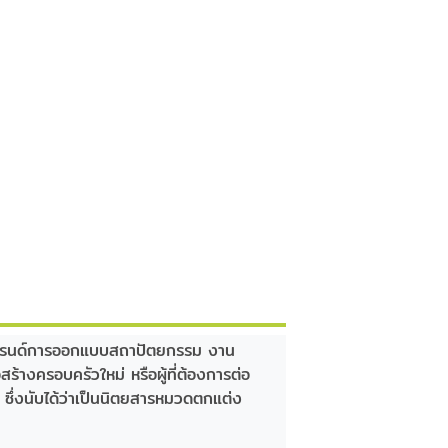
ถึงเทรนด์การออกแบบสถาปัตยกรรม งาน
อสร้างครอบครัวใหม่ หรือผู้ที่ต้องการต่อ
 ซึ่งนับได้ว่าเป็นนิตยสารหมวดตกแต่ง