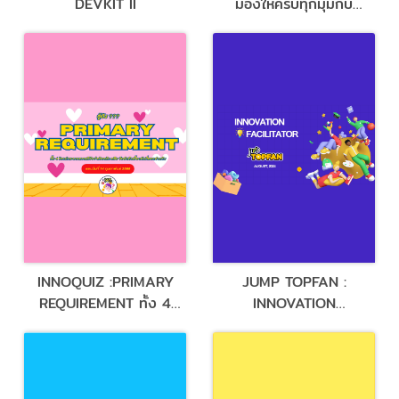
DEVKIT II
มองให้ครบทุกมุมกับ
SYSTEMS THINKING
LENSES
INNOQUIZ :PRIMARY
JUMP TOPFAN :
REQUIREMENT ทั้ง 4
INNOVATION
โจทย์มีอะไรบ้าง
FACILITATOR