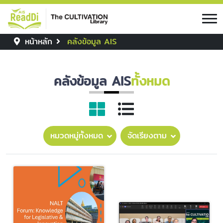
หน้าหลัก
คลังข้อมูล AIS
คลังข้อมูล AIS
ทั้งหมด
หมวดหมู่ทั้งหมด
จัดเรียงตาม