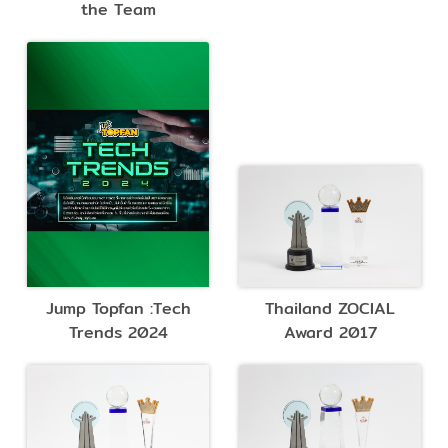
the Team
Jump Topfan :Tech
Thailand ZOCIAL
Trends 2024
Award 2017