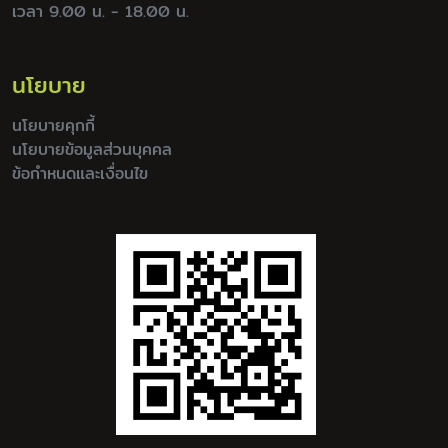
เวลา 9.00 น. - 18.00 น.
นโยบาย
นโยบายคุกกี้
นโยบายข้อมูลส่วนบุคคล
ข้อกำหนดและเงื่อนไข