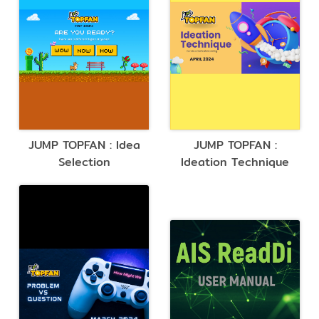
JUMP TOPFAN : Idea
JUMP TOPFAN :
Selection
Ideation Technique