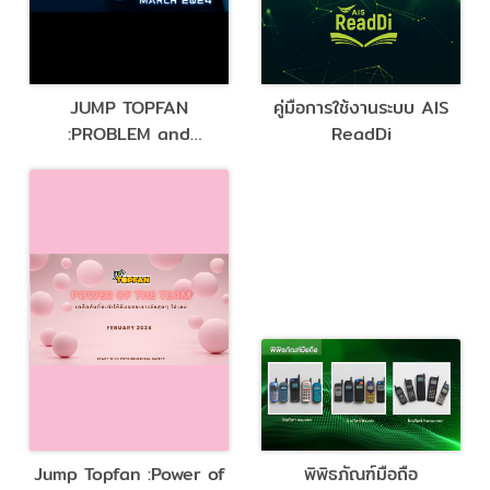
JUMP TOPFAN
คู่มือการใช้งานระบบ AIS
:PROBLEM and
ReadDi
QUESTION
Jump Topfan :Power of
พิพิธภัณฑ์มือถือ