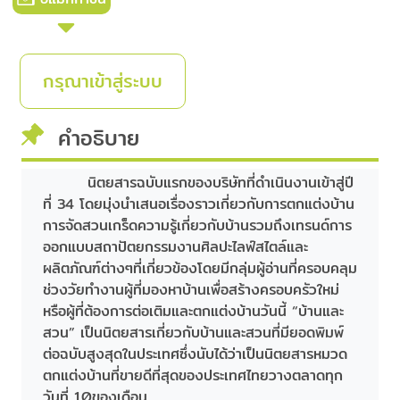
กรุณาเข้าสู่ระบบ
คำอธิบาย
นิตยสารฉบับแรกของบริษัทที่ดำเนินงานเข้าสู่ปี
ที่ 34 โดยมุ่งนำเสนอเรื่องราวเกี่ยวกับการตกแต่งบ้าน
การจัดสวนเกร็ดความรู้เกี่ยวกับบ้านรวมถึงเทรนด์การ
ออกแบบสถาปัตยกรรมงานศิลปะไลฟ์สไตล์และ
ผลิตภัณฑ์ต่างๆที่เกี่ยวข้องโดยมีกลุ่มผู้อ่านที่ครอบคลุม
ช่วงวัยทำงานผู้ที่มองหาบ้านเพื่อสร้างครอบครัวใหม่
หรือผู้ที่ต้องการต่อเติมและตกแต่งบ้านวันนี้ “บ้านและ
สวน” เป็นนิตยสารเกี่ยวกับบ้านและสวนที่มียอดพิมพ์
ต่อฉบับสูงสุดในประเทศซึ่งนับได้ว่าเป็นนิตยสารหมวด
ตกแต่งบ้านที่ขายดีที่สุดของประเทศไทยวางตลาดทุก
วันที่ 10ของเดือน