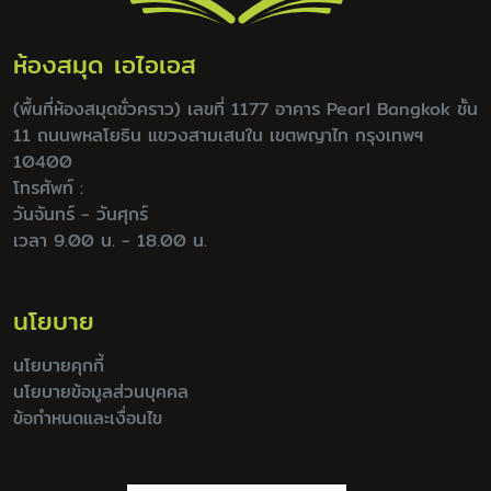
ห้องสมุด เอไอเอส
(พื้นที่ห้องสมุดชั่วคราว) เลขที่ 1177 อาคาร Pearl Bangkok ชั้น
11 ถนนพหลโยธิน แขวงสามเสนใน เขตพญาไท กรุงเทพฯ
10400
โทรศัพท์ :
วันจันทร์ - วันศุกร์
เวลา 9.00 น. - 18.00 น.
นโยบาย
นโยบายคุกกี้
นโยบายข้อมูลส่วนบุคคล
ข้อกำหนดและเงื่อนไข