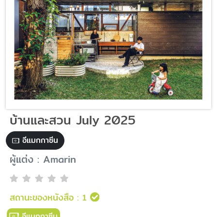
บ้านและสวน July 2025
อีแมกกาซีน
ผู้แต่ง : Amarin
สถานะของหนังสือ :
1
อีแมกกาซีน