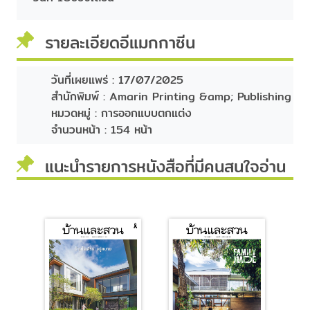
รายละเอียดอีแมกกาซีน
วันที่เผยแพร่ :
17/07/2025
สำนักพิมพ์ :
Amarin Printing &amp; Publishing
หมวดหมู่ :
การออกแบบตกแต่ง
จำนวนหน้า :
154 หน้า
แนะนำรายการหนังสือที่มีคนสนใจอ่าน