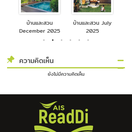
บ้านและสวน
บ้านและสวน July
บ้
26
December 2025
2025
ความคิดเห็น
ยังไม่มีความคิดเห็น