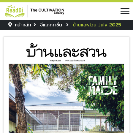
หน้าหลัก
อีแมกกาซีน
บ้านและสวน July 2025