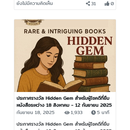
ยังไม่มีความคิดเห็น
31
0
ประกาศรางวัล Hidden Gem สำหรับผู้โชคดีที่ยืม
หนังสือระหว่าง 18 สิงหาคม - 12 กันยายน 2025
กันยายน 18, 2025
1,933
5 นาที
ประกาศรางวัล Hidden Gem สำหรับผู้โชคดีที่ยืม