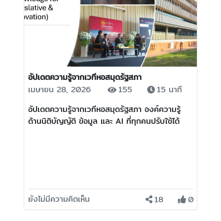
อัปเดตความรู้จากเวทีหอสมุดรัฐสภา
เมษายน 28, 2026
155
15 นาที
อัปเดตความรู้จากเวทีหอสมุดรัฐสภา องค์ความรู้
ด้านนิติบัญญัติ ข้อมูล และ AI ที่ทุกคนปรับใช้ได้
ยังไม่มีความคิดเห็น
18
0