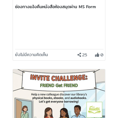
ช่องทางแจ้งคืนหนังสือห้องสมุดผ่าน MS Form
ยังไม่มีความคิดเห็น
25
0