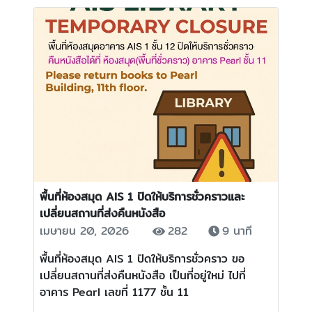
พื้นที่ห้องสมุด AIS 1 ปิดให้บริการชั่วคราวและ
เปลี่ยนสถานที่ส่งคืนหนังสือ
เมษายน 20, 2026
282
9 นาที
พื้นที่ห้องสมุด AIS 1 ปิดให้บริการชั่วคราว ขอ
เปลี่ยนสถานที่ส่งคืนหนังสือ เป็นที่อยู่ใหม่ ไปที่
อาคาร Pearl เลขที่ 1177 ชั้น 11