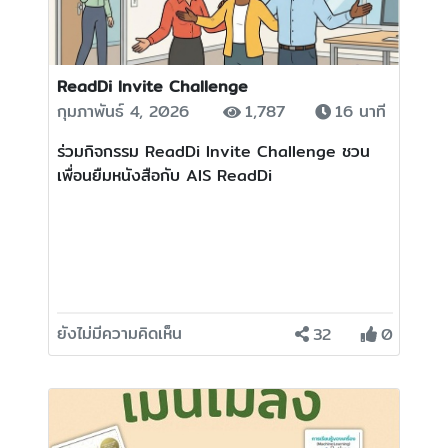
ReadDi Invite Challenge
กุมภาพันธ์ 4, 2026
1,787
16 นาที
ร่วมกิจกรรม ReadDi Invite Challenge ชวน
เพื่อนยืมหนังสือกับ AIS ReadDi
ยังไม่มีความคิดเห็น
32
0