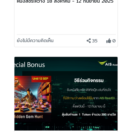
หนังสือระหว่าง 18 สิงหาคม - 12 กันยายน 2025
ยังไม่มีความคิดเห็น
35
0