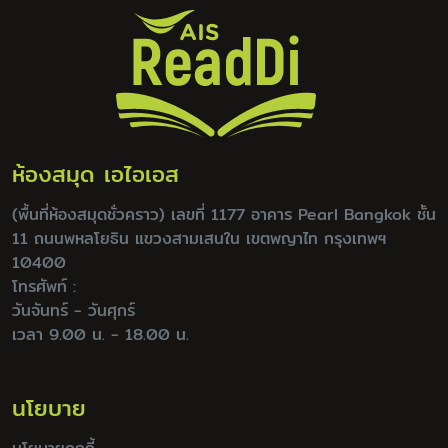
ห้องสมุด เอไอเอส
(พื้นที่ห้องสมุดชั่วคราว) เลขที่ 1177 อาคาร Pearl Bangkok ชั้น
11 ถนนพหลโยธิน แขวงสามเสนใน เขตพญาไท กรุงเทพฯ
10400
โทรศัพท์ :
วันจันทร์ - วันศุกร์
เวลา 9.00 น. - 18.00 น.
นโยบาย