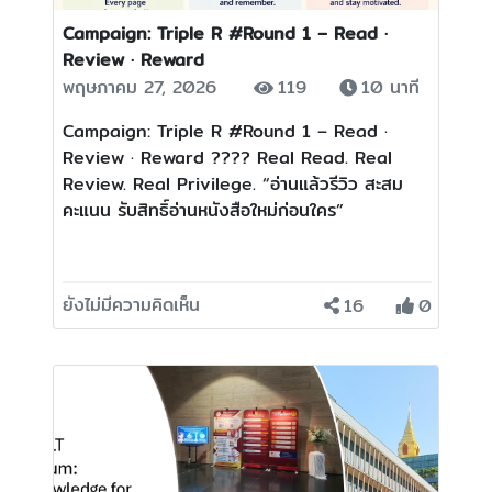
Campaign: Triple R #Round 1 – Read ·
Review · Reward
พฤษภาคม 27, 2026
119
10 นาที
Campaign: Triple R #Round 1 – Read ·
Review · Reward ???? Real Read. Real
Review. Real Privilege. “อ่านแล้วรีวิว สะสม
คะแนน รับสิทธิ์อ่านหนังสือใหม่ก่อนใคร”
ยังไม่มีความคิดเห็น
16
0