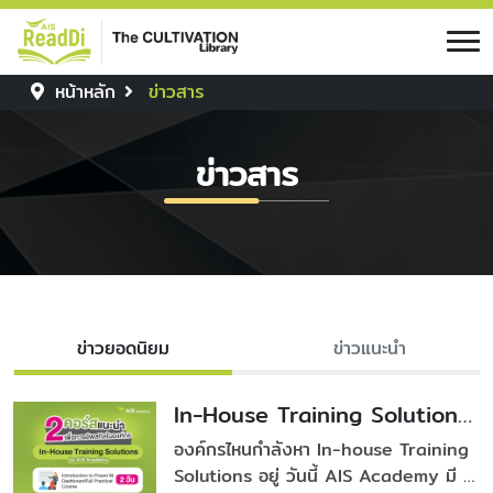
หน้าหลัก
ข่าวสาร
ข่าวสาร
ข่าวยอดนิยม
ข่าวแนะนำ
In-House Training Solutions
by AIS Academy
องค์กรไหนกำลังหา In-house Training
Solutions อยู่ วันนี้ AIS Academy มี 2