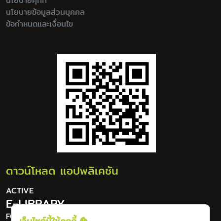
นโยบายคุกกี้
นโยบายข้อมูลส่วนบุคคล
ข้อกำหนดและเงื่อนไข
ดาวน์โหลด แอปพลิเคชัน
ACTIVE
E-LIBRARY
FOR DIGITAL LIFESTYLE