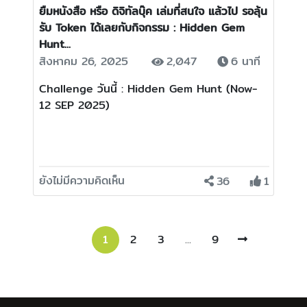
ยืมหนังสือ หรือ ดิจิทัลบุ๊ค เล่มที่สนใจ แล้วไป รอลุ้น
รับ Token ได้เลยกับกิจกรรม : Hidden Gem
Hunt...
สิงหาคม 26, 2025
2,047
6 นาที
Challenge วันนี้ : Hidden Gem Hunt (Now-
12 SEP 2025)
ยังไม่มีความคิดเห็น
36
1
1
2
3
...
9