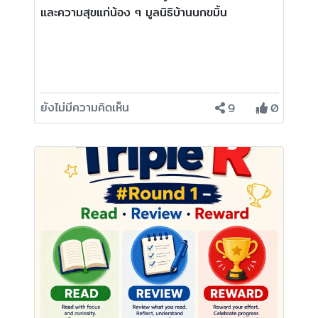
และความสุขแก่น้อง ๆ มูลนิธิบ้านนกขมิ้น
ยังไม่มีความคิดเห็น
9
0