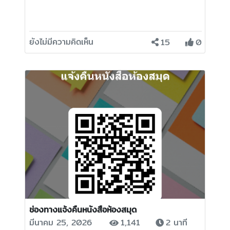
ยังไม่มีความคิดเห็น
15
0
ช่องทางแจ้งคืนหนังสือห้องสมุด
มีนาคม 25, 2026
1,141
2 นาที