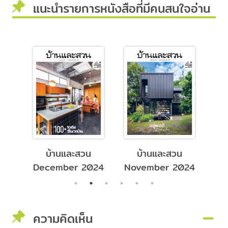
แนะนำรายการหนังสือที่มีคนสนใจอ่าน
May
บ้านและสวน
บ้านและสวน
December 2024
November 2024
ความคิดเห็น