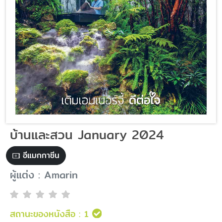
บ้านและสวน January 2024
อีแมกกาซีน
ผู้แต่ง : Amarin
สถานะของหนังสือ :
1