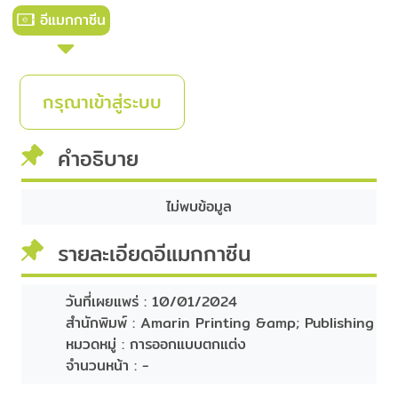
อีแมกกาซีน
กรุณาเข้าสู่ระบบ
คำอธิบาย
ไม่พบข้อมูล
รายละเอียดอีแมกกาซีน
วันที่เผยแพร่ :
10/01/2024
สำนักพิมพ์ :
Amarin Printing &amp; Publishing
หมวดหมู่ :
การออกแบบตกแต่ง
จำนวนหน้า :
-