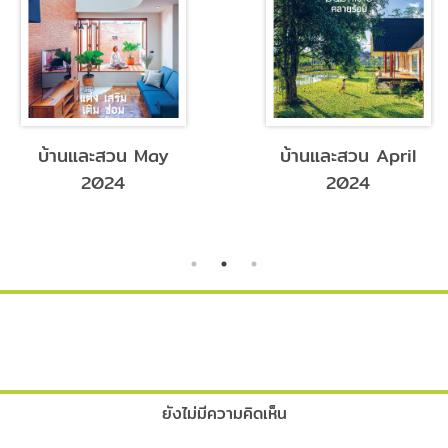
บ้านและสวน May
บ้านและสวน April
2024
2024
ยังไม่มีความคิดเห็น