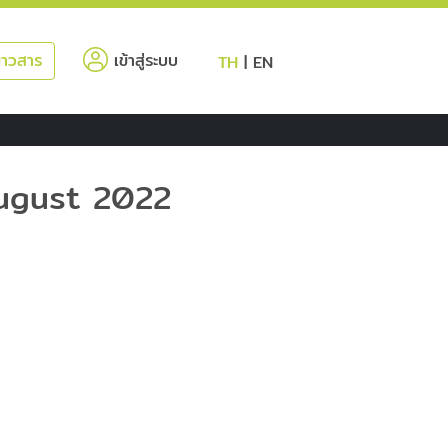
(current)
่าวสาร
เข้าสู่ระบบ
TH
|
EN
ugust 2022