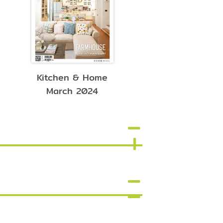
Kitchen & Home
Kitchen & Ho
March 2024
March 2023