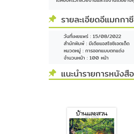
ได้ห้องครัวที่สวยงานและใช้งานได้อย่างค
รายละเอียดอีแมกกาซ
วันที่เผยแพร่ :
15/08/2022
สำนักพิมพ์ :
มีเดียแอสโซซิเอตเต็ด
หมวดหมู่ :
การออกแบบตกแต่ง
จำนวนหน้า :
100 หน้า
แนะนำรายการหนังสือท