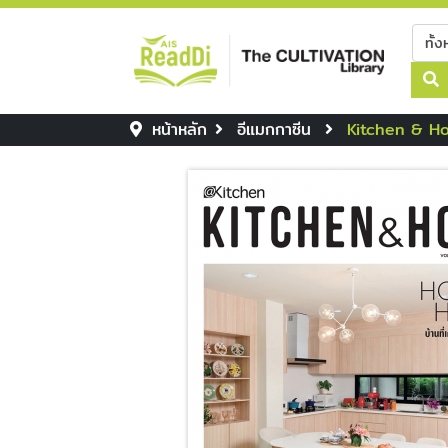
หน้าหลัก
อีแมกกาซีน
Kitchen & H