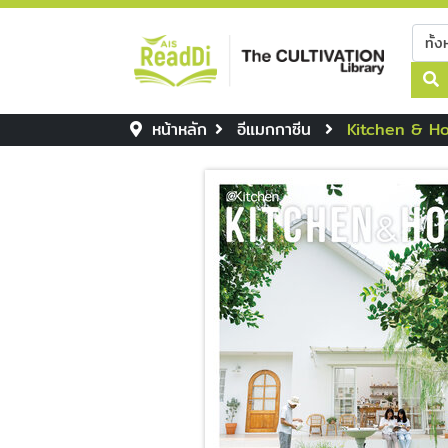
หน้าหลัก
อีแมกกาซีน
Kitchen & H