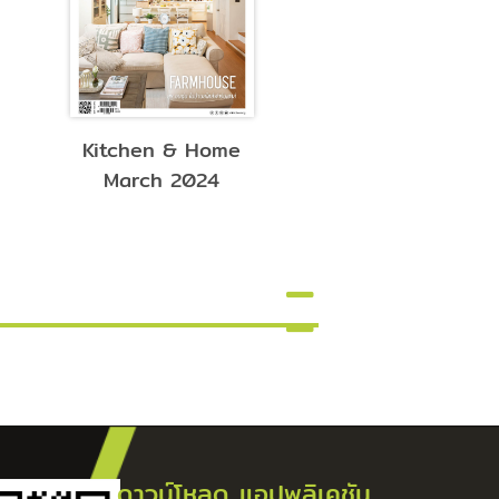
Kitchen & Home
Kitchen & Ho
March 2024
March 2023
ดาวน์โหลด แอปพลิเคชัน