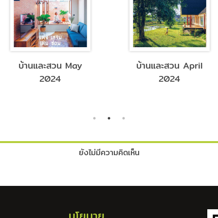
บ้านและสวน May
บ้านและสวน April
2024
2024
ยังไม่มีความคิดเห็น
นโยบาย