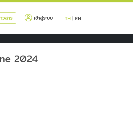
(current)
่าวสาร
เข้าสู่ระบบ
TH
|
EN
une 2024