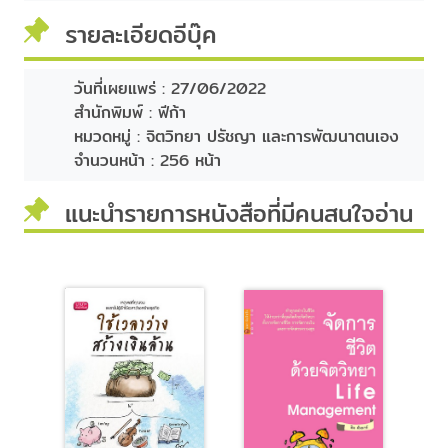
รายละเอียดอีบุ๊ค
วันที่เผยแพร่ :
27/06/2022
สำนักพิมพ์ :
ฟีก้า
หมวดหมู่ :
จิตวิทยา ปรัชญา และการพัฒนาตนเอง
จำนวนหน้า :
256 หน้า
แนะนำรายการหนังสือที่มีคนสนใจอ่าน