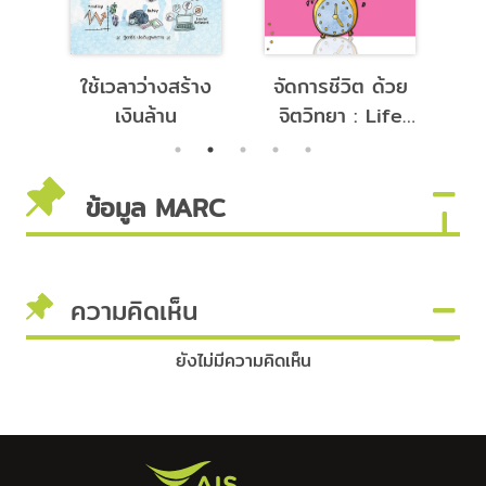
่อน
ใช้เวลาว่างสร้าง
จัดการชีวิต ด้วย
เล
เงินล้าน
จิตวิทยา : Life
Mangement
ข้อมูล MARC
ความคิดเห็น
ยังไม่มีความคิดเห็น