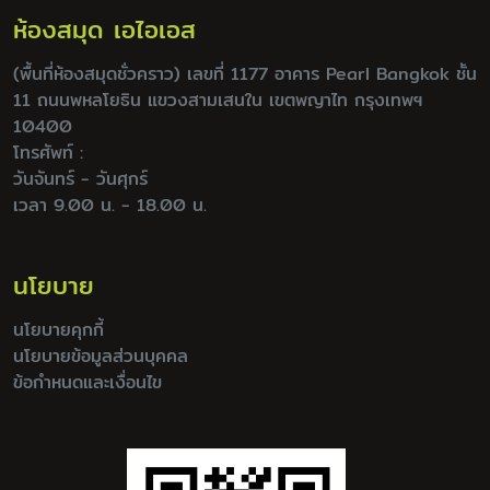
ห้องสมุด เอไอเอส
(พื้นที่ห้องสมุดชั่วคราว) เลขที่ 1177 อาคาร Pearl Bangkok ชั้น
11 ถนนพหลโยธิน แขวงสามเสนใน เขตพญาไท กรุงเทพฯ
10400
โทรศัพท์ :
วันจันทร์ - วันศุกร์
เวลา 9.00 น. - 18.00 น.
นโยบาย
นโยบายคุกกี้
นโยบายข้อมูลส่วนบุคคล
ข้อกำหนดและเงื่อนไข