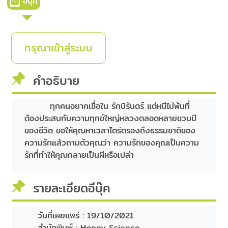
อีบุ๊ค
กรุณาเข้าสู่ระบบ
คำอธิบาย
ทุกคนอยากเชื่อใน รักนิรันดร์ แต่หนีไม่พ้นที่
ต้องประสบกับความทุกข์ใหญ่หลวงตลอดหลายขวบปี
ของชีวิต ขอให้คุณหาเวลาไตร่ตรองถึงธรรมชาติของ
ความรักแล้วถามตัวคุณว่า ความรักของคุณเป็นความ
รักที่ทำให้คุณกลายเป็นผีหรือเปล่า
รายละเอียดอีบุ๊ค
วันที่เผยแพร่ :
19/10/2021
สำนักพิมพ์ :
Happy Science