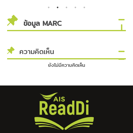
Mangement
Underdog
Advantage
ข้อมูล MARC
ความคิดเห็น
ยังไม่มีความคิดเห็น