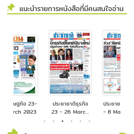
แนะนำรายการหนังสือที่มีคนสนใจอ่าน
ุรกิจ
ประชาชาติธุรกิจ 6
ประชาชาติธุรกิจ
March
- 8 March 2023
26 - 29
January 2023