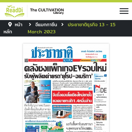
หน้า
อีแมกกาซีน
ประชาชาติธุรกิจ 13 - 15
หลัก
March 2023