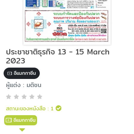
ประชาชาติธุรกิจ 13 - 15 March
2023
อีแมกกาซีน
ผู้แต่ง : มติชน
สถานะของหนังสือ :
1
อีแมกกาซีน