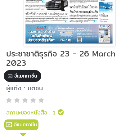
ประชาชาติธุรกิจ 23 - 26 March
2023
อีแมกกาซีน
ผู้แต่ง : มติชน
สถานะของหนังสือ :
1
อีแมกกาซีน