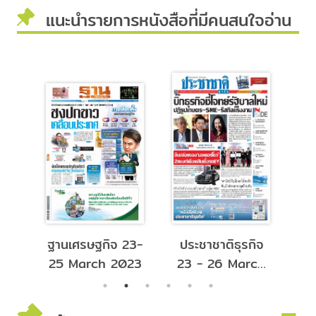
แนะนำรายการหนังสือที่มีคนสนใจอ่าน
21-
ฐานเศรษฐกิจ 23-
ประชาชาติธุรกิจ
ปร
024
25 March 2023
23 - 26 March
- 
2023