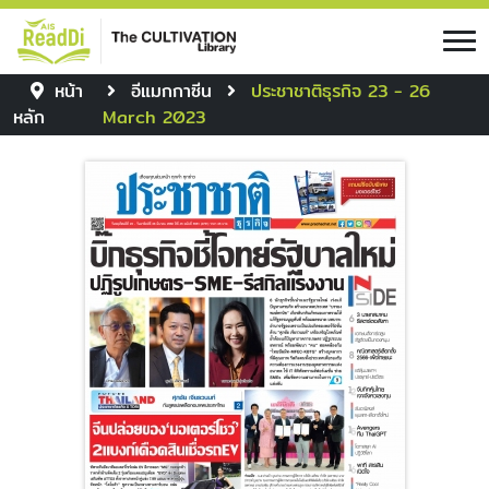
หน้า
อีแมกกาซีน
ประชาชาติธุรกิจ 23 - 26
หลัก
March 2023