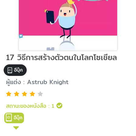
17 วิธีการสร้างตัวตนในโลกโซเชียล
อีบุ๊ค
ผู้แต่ง : Astrub Knight
สถานะของหนังสือ :
1
อีบุ๊ค