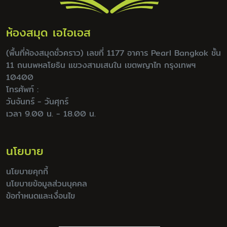
ห้องสมุด เอไอเอส
(พื้นที่ห้องสมุดชั่วคราว) เลขที่ 1177 อาคาร Pearl Bangkok ชั้น
11 ถนนพหลโยธิน แขวงสามเสนใน เขตพญาไท กรุงเทพฯ
10400
โทรศัพท์ :
วันจันทร์ - วันศุกร์
เวลา 9.00 น. - 18.00 น.
นโยบาย
นโยบายคุกกี้
นโยบายข้อมูลส่วนบุคคล
ข้อกำหนดและเงื่อนไข