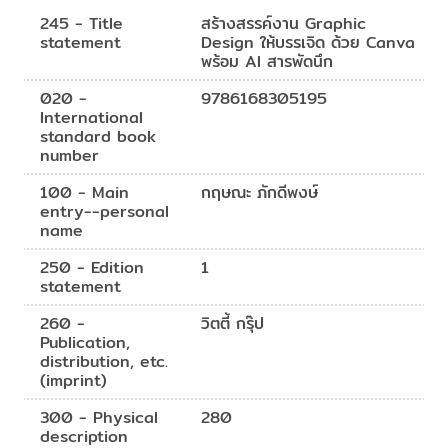
มือดีไซน์ออนไลน์
245 - Title
สร้างสรรค์งาน Graphic
statement
Design ให้บรรเจิด ด้วย Canva
พร้อม AI สารพัดนึก
020 -
9786168305195
International
standard book
number
100 - Main
กฤษณะ ภักดีพงษ์
entry--personal
name
250 - Edition
1
statement
260 -
วิตตี้ กรุ๊ป
Publication,
distribution, etc.
(imprint)
300 - Physical
280
description