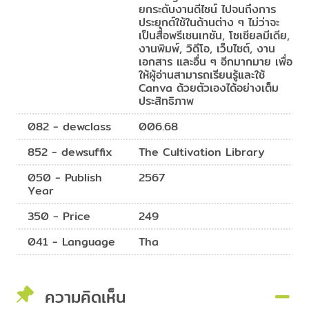
ยกระดับงานดีไซน์ ไปจนถึงการ
ประยุกต์ใช้ในด้านต่าง ๆ ไม่ว่าจะ
เป็นสื่อพรีเซนเทชัน, โซเชียลมีเดีย,
งานพิมพ์, วิดีโอ, เว็บไซต์, งาน
เอกสาร และอื่น ๆ อีกมากมาย เพื่อ
ให้ผู้อ่านสามารถเรียนรู้และใช้
Canva ด้วยตัวเองได้อย่างเต็ม
ประสิทธิภาพ
082 - dewclass
006.68
852 - dewsuffix
The Cultivation Library
050 - Publish
2567
Year
350 - Price
249
041 - Language
Tha
ความคิดเห็น