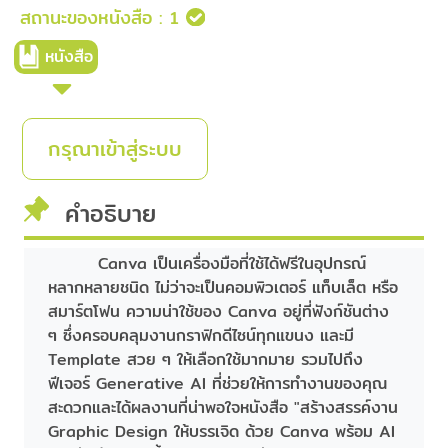
สถานะของหนังสือ :
1
หนังสือ
กรุณาเข้าสู่ระบบ
คำอธิบาย
Canva เป็นเครื่องมือที่ใช้ได้ฟรีในอุปกรณ์
หลากหลายชนิด ไม่ว่าจะเป็นคอมพิวเตอร์ แท็บเล็ต หรือ
สมาร์ตโฟน ความน่าใช้ของ Canva อยู่ที่ฟังก์ชันต่าง
ๆ ซึ่งครอบคลุมงานกราฟิกดีไซน์ทุกแขนง และมี
Template สวย ๆ ให้เลือกใช้มากมาย รวมไปถึง
ฟีเจอร์ Generative AI ที่ช่วยให้การทำงานของคุณ
สะดวกและได้ผลงานที่น่าพอใจหนังสือ "สร้างสรรค์งาน
Graphic Design ให้บรรเจิด ด้วย Canva พร้อม AI