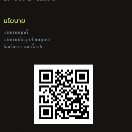
นโยบาย
นโยบายคุกกี้
นโยบายข้อมูลส่วนบุคคล
ข้อกำหนดและเงื่อนไข