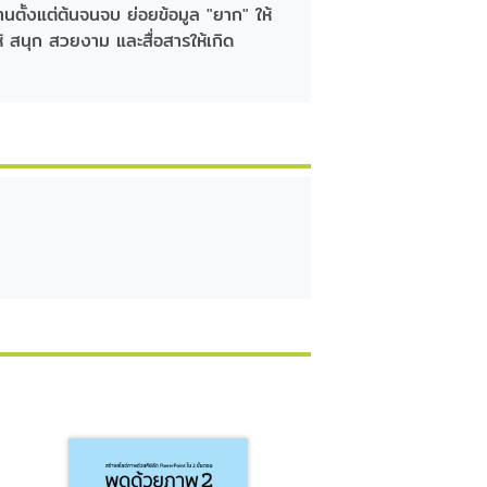
นตั้งแต่ต้นจนจบ ย่อยข้อมูล "ยาก" ให้
 สนุก สวยงาม และสื่อสารให้เกิด