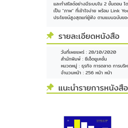
และทำสไลด์อย่างมีระบบใน 2 ขั้นตอน โด
เป็น "ภาพ" ที่เข้าใจง่าย พร้อม Link 
ประโยชน์สูงสุดแก่ผู้ฟัง ตามแบบฉบับข
รายละเอียดหนังสือ
วันที่เผยแพร่ :
28/10/2020
สำนักพิมพ์ :
ซีเอ็ดยูเคชั่น
หมวดหมู่ :
ธุรกิจ การตลาด การบริห
จำนวนหน้า :
256 หน้า หน้า
แนะนำรายการหนังสือท