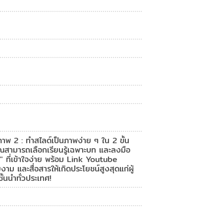
ภาพ 2 : ทำสไลด์เป็นภาพง่าย ๆ ใน 2 ขั้น
ุณสามารถเลือกเรียนรู้เฉพาะบท และลงมือ
พ" ที่เข้าใจง่าย พร้อม Link Youtube
ม และสื่อสารให้เกิดประโยชน์สูงสุดแก่ผู้
นนำทั่วประเทศ!