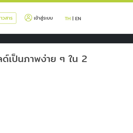
(current)
่าวสาร
เข้าสู่ระบบ
TH
|
EN
ลด์เป็นภาพง่าย ๆ ใน 2