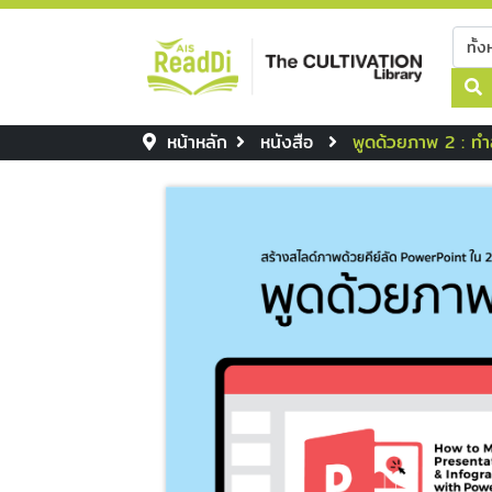
หน้าหลัก
หนังสือ
พูดด้วยภาพ 2 : ทำ