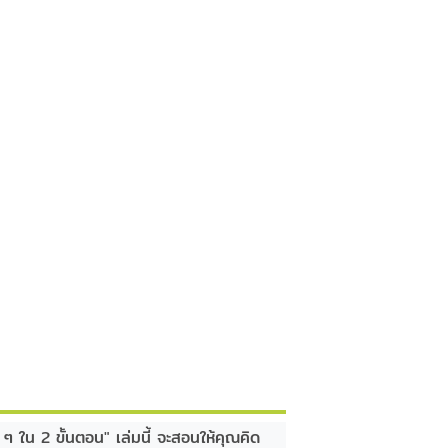
ๆ ใน 2 ขั้นตอน" เล่มนี้ จะสอนให้คุณคิด