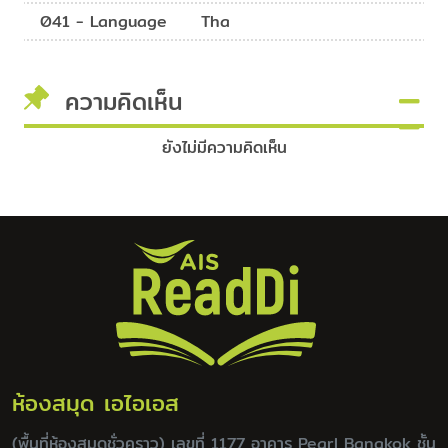
041 - Language
Tha
ความคิดเห็น
ยังไม่มีความคิดเห็น
ห้องสมุด เอไอเอส
(พื้นที่ห้องสมุดชั่วคราว) เลขที่ 1177 อาคาร Pearl Bangkok ชั้น