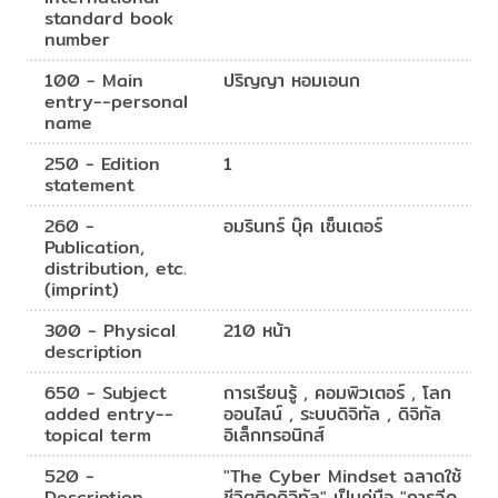
standard book
number
100 - Main
ปริญญา หอมเอนก
entry--personal
name
250 - Edition
1
statement
260 -
อมรินทร์ บุ๊ค เซ็นเตอร์
Publication,
distribution, etc.
(imprint)
300 - Physical
210 หน้า
description
650 - Subject
การเรียนรู้ , คอมพิวเตอร์ , โลก
added entry--
ออนไลน์ , ระบบดิจิทัล , ดิจิทัล
topical term
อิเล็กทรอนิกส์
520 -
"The Cyber Mindset ฉลาดใช้
Description
ชีวิตติดดิจิทัล" เป็นคู่มือ "การฉีด