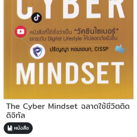
The Cyber Mindset ฉลาดใช้ชีวิตติด
ดิจิทัล
หนังสือ