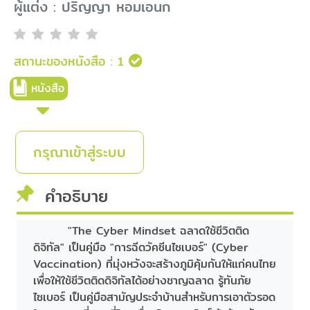
ผู้แต่ง : ปริญญา หอมเอนก
สถานะของหนังสือ :
1
หนังสือ
กรุณาเข้าสู่ระบบ
คำอธิบาย
"The Cyber Mindset ฉลาดใช้ชีวิตติด
ดิจิทัล" เป็นคู่มือ "การฉีดวัคซีนไซเบอร์" (Cyber
Vaccination) ที่มุ่งหวังจะสร้างภูมิคุ้มกันให้แก่คนไทย
เพื่อให้ใช้ชีวิตติดดิจิทัลได้อย่างชาญฉลาด รู้ทันภัย
ไซเบอร์ เป็นคู่มือสามัญประจำบ้านสำหรับการเอาตัวรอด