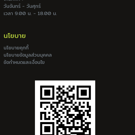
วันจันทร์ - วันศุกร์
เวลา 9.00 น. - 18.00 น.
นโยบาย
นโยบายคุกกี้
นโยบายข้อมูลส่วนบุคคล
ข้อกำหนดและเงื่อนไข