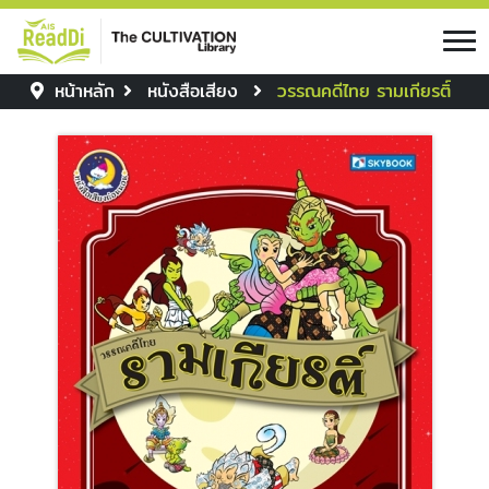
หน้าหลัก
หนังสือเสียง
วรรณคดีไทย รามเกียรติ์