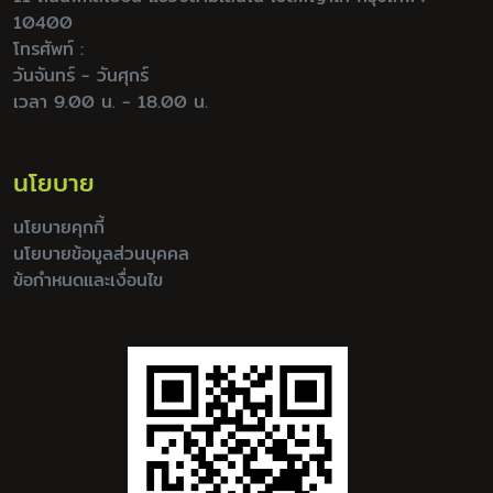
10400
โทรศัพท์ :
วันจันทร์ - วันศุกร์
เวลา 9.00 น. - 18.00 น.
นโยบาย
นโยบายคุกกี้
นโยบายข้อมูลส่วนบุคคล
ข้อกำหนดและเงื่อนไข