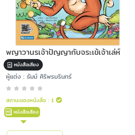
พญาวานรเจ้าปัญญากับจระเข้เจ้าเล่ห์
หนังสือเสียง
ผู้แต่ง : ธัมม์ ศิริพรมรินทร์
สถานะของหนังสือ :
1
หนังสือเสียง