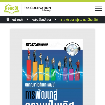
หน้าหลัก
หนังสือเสียง
การพัฒนาสู่ความเป็นเลิศ