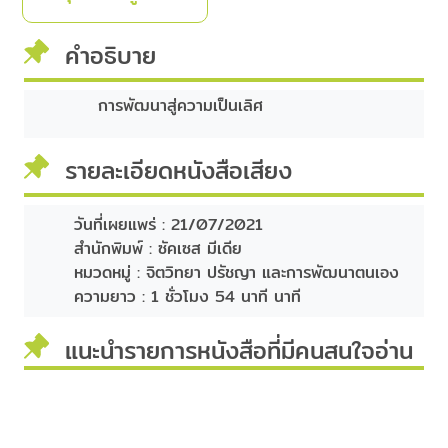
คำอธิบาย
การพัฒนาสู่ความเป็นเลิศ
รายละเอียดหนังสือเสียง
วันที่เผยแพร่ :
21/07/2021
สำนักพิมพ์ :
ซัคเซส มีเดีย
หมวดหมู่ :
จิตวิทยา ปรัชญา และการพัฒนาตนเอง
ความยาว :
1 ชั่วโมง 54 นาที นาที
แนะนำรายการหนังสือที่มีคนสนใจอ่าน