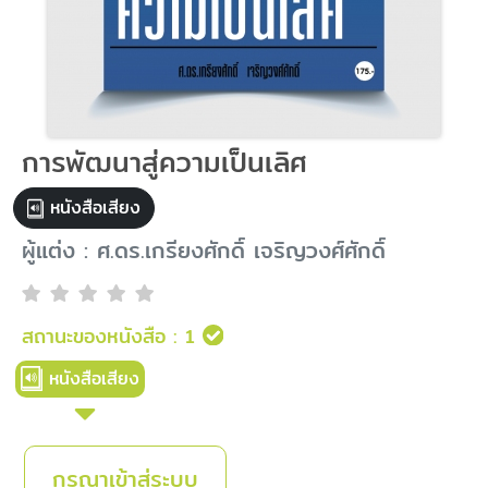
การพัฒนาสู่ความเป็นเลิศ
หนังสือเสียง
ผู้แต่ง : ศ.ดร.เกรียงศักดิ์ เจริญวงศ์ศักดิ์
สถานะของหนังสือ :
1
หนังสือเสียง
กรุณาเข้าสู่ระบบ