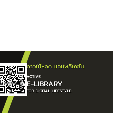
ดาวน์โหลด แอปพลิเคชัน
ACTIVE
E-LIBRARY
FOR DIGITAL LIFESTYLE