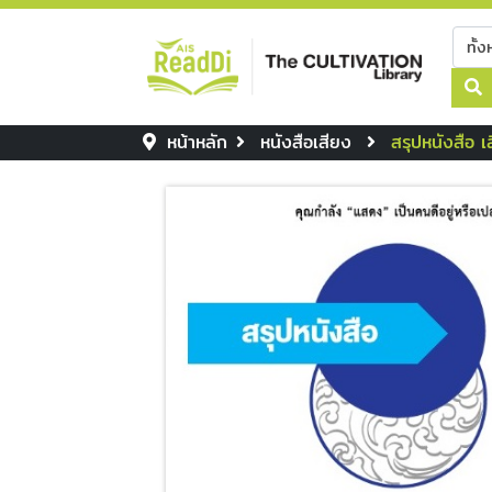
หน้าหลัก
หนังสือเสียง
สรุปหนังสือ เ