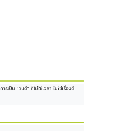
เป็น "คนดี" ที่ไม่ใช่เวลา ไม่ใช่เรื่องดี