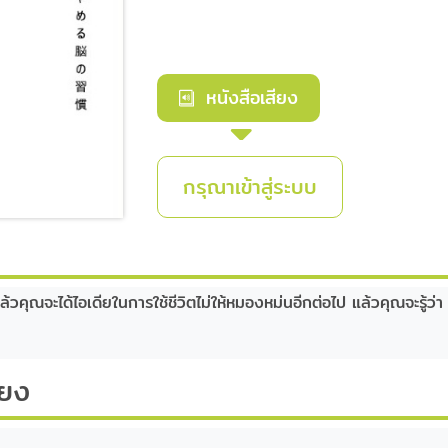
หนังสือเสียง
กรุณาเข้าสู่ระบบ
วคุณจะได้ไอเดียในการใช้ชีวิตไม่ให้หมองหม่นอีกต่อไป แล้วคุณจะรู้ว่า การ
ียง