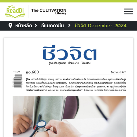
หน้าหลัก
อีแมกกาซีน
ชีวจิต December 2024