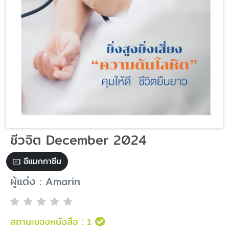
ชีวจิต December 2024
อีแมกกาซีน
ผู้แต่ง : Amarin
สถานะของหนังสือ :
1