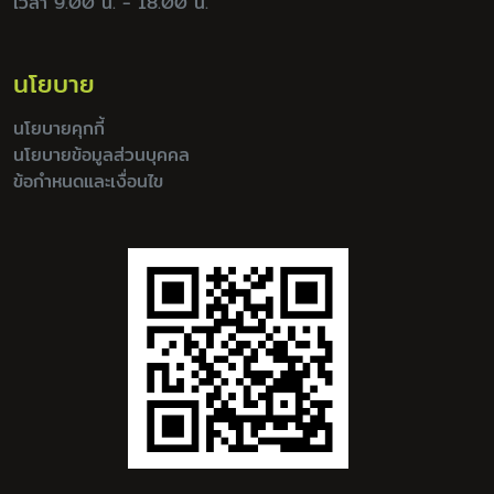
เวลา 9.00 น. - 18.00 น.
นโยบาย
นโยบายคุกกี้
นโยบายข้อมูลส่วนบุคคล
ข้อกำหนดและเงื่อนไข