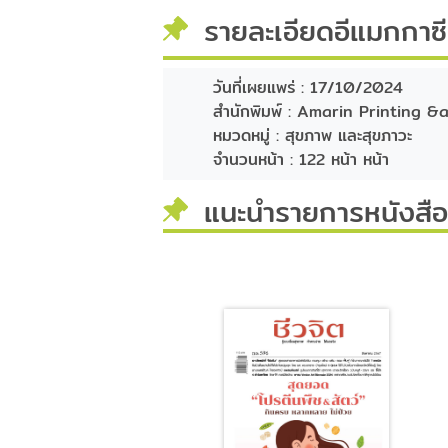
รายละเอียดอีแมกกาซ
วันที่เผยแพร่ :
17/10/2024
สำนักพิมพ์ :
Amarin Printing &a
หมวดหมู่ :
สุขภาพ และสุขภาวะ
จำนวนหน้า :
122 หน้า หน้า
แนะนำรายการหนังสือท