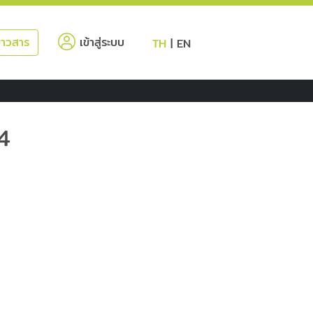
(current)
่าวสาร
เข้าสู่ระบบ
TH
|
EN
4