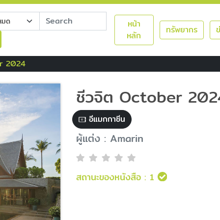
หน้า
ทรัพยากร
ข
หลัก
er 2024
ชีวจิต October 202
อีแมกกาซีน
ผู้แต่ง : Amarin
สถานะของหนังสือ :
1