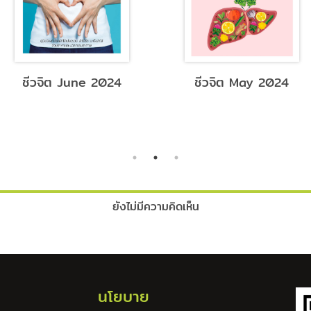
ชีวจิต June 2024
ชีวจิต May 2024
ยังไม่มีความคิดเห็น
นโยบาย