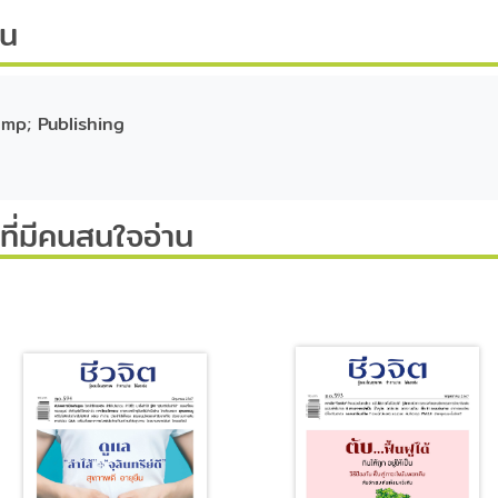
ีน
mp; Publishing
ี่มีคนสนใจอ่าน