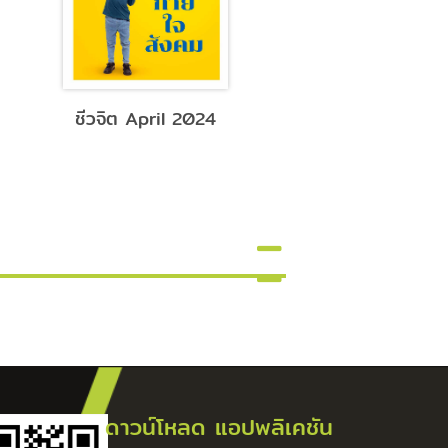
ชีวจิต April 2024
ชีวจิต March 2
ดาวน์โหลด แอปพลิเคชัน