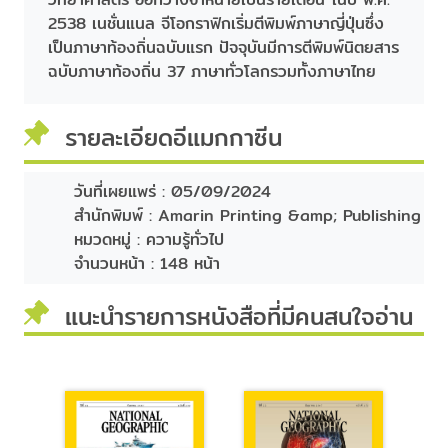
2538 เนชั่นแนล จีโอกราฟิกเริ่มตีพิมพ์ภาษาญี่ปุ่นซึ่ง
เป็นภาษาท้องถิ่นฉบับแรก ปัจจุบันมีการตีพิมพ์นิตยสาร
ฉบับภาษาท้องถิ่น 37 ภาษาทั่วโลกรวมทั้งภาษาไทย
รายละเอียดอีแมกกาซีน
วันที่เผยแพร่ :
05/09/2024
สำนักพิมพ์ :
Amarin Printing &amp; Publishing
หมวดหมู่ :
ความรู้ทั่วไป
จำนวนหน้า :
148 หน้า
แนะนำรายการหนังสือที่มีคนสนใจอ่าน