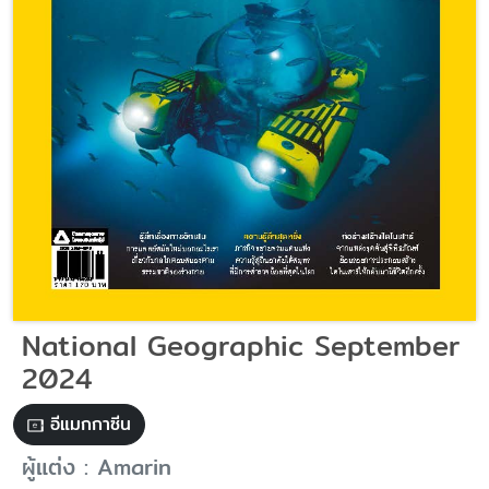
National Geographic September
2024
อีแมกกาซีน
ผู้แต่ง : Amarin