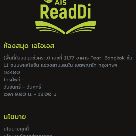
ห้องสมุด เอไอเอส
(พื้นที่ห้องสมุดชั่วคราว) เลขที่ 1177 อาคาร Pearl Bangkok ชั้น
11 ถนนพหลโยธิน แขวงสามเสนใน เขตพญาไท กรุงเทพฯ
10400
โทรศัพท์ :
วันจันทร์ - วันศุกร์
เวลา 9.00 น. - 18.00 น.
นโยบาย
นโยบายคุกกี้