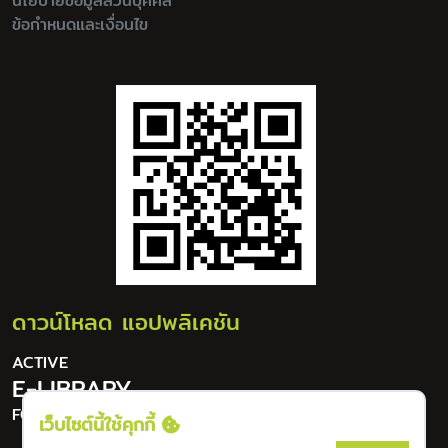
นโยบายข้อมูลส่วนบุคคล
ข้อกำหนดและเงื่อนไข
ดาวน์โหลด แอปพลิเคชัน
ACTIVE
E-LIBRARY
FOR DIGITAL LIFESTYLE
เว็บไซต์นี้ใช้คุกกี้