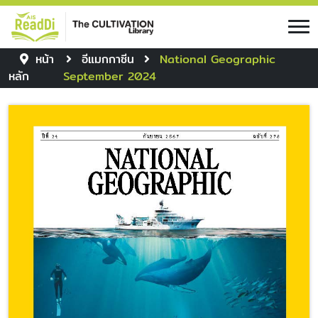
หน้า
อีแมกกาซีน
National Geographic
หลัก
September 2024