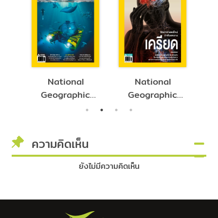
National
National
c
Geographic
Geographic
24
September
June 2024
2024
ความคิดเห็น
ยังไม่มีความคิดเห็น