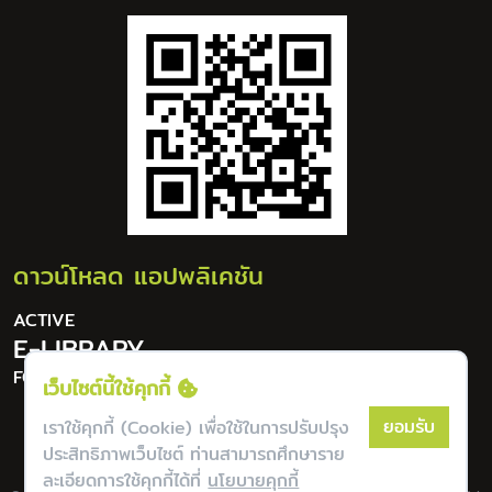
ดาวน์โหลด แอปพลิเคชัน
ACTIVE
E-LIBRARY
FOR DIGITAL LIFESTYLE
เว็บไซต์นี้ใช้คุกกี้
ยอมรับ
เราใช้คุกกี้ (Cookie) เพื่อใช้ในการปรับปรุง
ประสิทธิภาพเว็บไซต์ ท่านสามารถศึกษาราย
ละเอียดการใช้คุกกี้ได้ที่
นโยบายคุกกี้