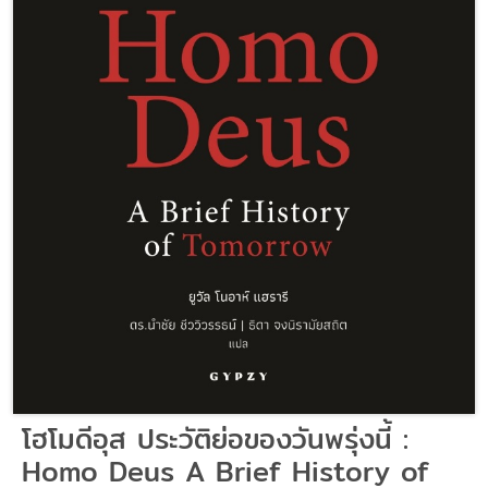
โฮโมดีอุส ประวัติย่อของวันพรุ่งนี้ :
Homo Deus A Brief History of