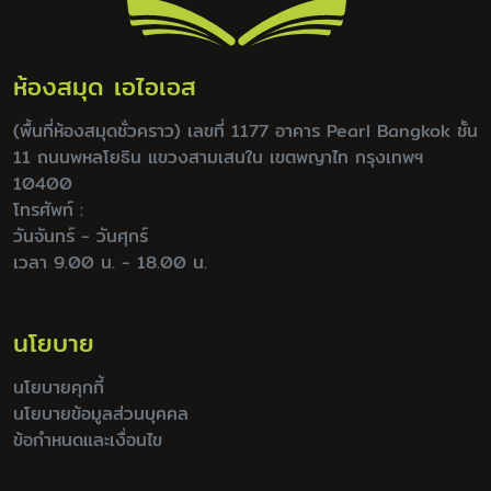
ห้องสมุด เอไอเอส
(พื้นที่ห้องสมุดชั่วคราว) เลขที่ 1177 อาคาร Pearl Bangkok ชั้น
11 ถนนพหลโยธิน แขวงสามเสนใน เขตพญาไท กรุงเทพฯ
10400
โทรศัพท์ :
วันจันทร์ - วันศุกร์
เวลา 9.00 น. - 18.00 น.
นโยบาย
นโยบายคุกกี้
นโยบายข้อมูลส่วนบุคคล
ข้อกำหนดและเงื่อนไข