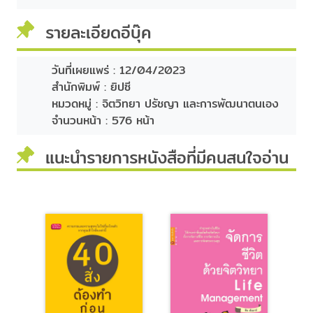
รายละเอียดอีบุ๊ค
วันที่เผยแพร่ :
12/04/2023
สำนักพิมพ์ :
ยิปซี
หมวดหมู่ :
จิตวิทยา ปรัชญา และการพัฒนาตนเอง
จำนวนหน้า :
576 หน้า
แนะนำรายการหนังสือที่มีคนสนใจอ่าน