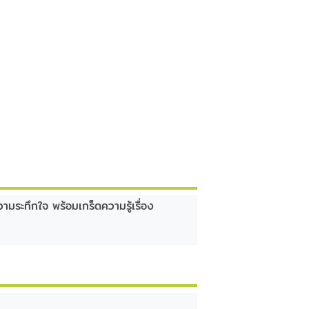
ามระทึกใจ พร้อมเกร็ดความรู้เรื่อง