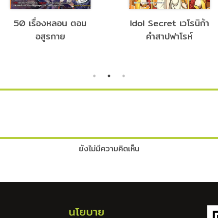
50 เรื่องหลอน ตอน
Idol Secret เวโรนิก้า
อสูรกาย
คำสาปฟาโรห์
ยังไม่มีความคิดเห็น
นโยบาย