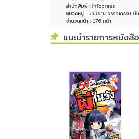
สำนักพิมพ์ :
Infopress
หมวดหมู่ :
นวนิยาย วรรณกรรม บัน
จำนวนหน้า :
176 หน้า
แนะนำรายการหนังสือท