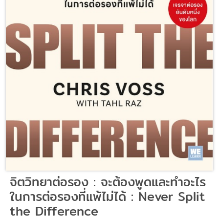
จิตวิทยาต่อรอง : จะต้องพูดและทำอะไร
ในการต่อรองที่แพ้ไม่ได้ : Never Split
the Difference