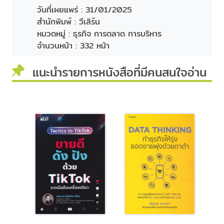
วันที่เผยแพร่ :
31/01/2025
สำนักพิมพ์ :
วีเลิร์น
หมวดหมู่ :
ธุรกิจ การตลาด การบริหาร
จำนวนหน้า :
332 หน้า
แนะนำรายการหนังสือที่มีคนสนใจอ่าน