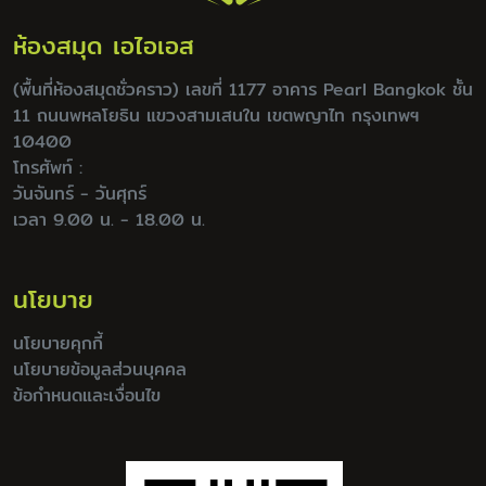
ห้องสมุด เอไอเอส
(พื้นที่ห้องสมุดชั่วคราว) เลขที่ 1177 อาคาร Pearl Bangkok ชั้น
11 ถนนพหลโยธิน แขวงสามเสนใน เขตพญาไท กรุงเทพฯ
10400
โทรศัพท์ :
วันจันทร์ - วันศุกร์
เวลา 9.00 น. - 18.00 น.
นโยบาย
นโยบายคุกกี้
นโยบายข้อมูลส่วนบุคคล
ข้อกำหนดและเงื่อนไข