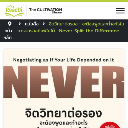
หนังสือ
จิตวิทยาต่อรอง : จะต้องพูดและทำอะไรใน
หน้า
การต่อรองที่แพ้ไม่ได้ : Never Split the Difference
หลัก