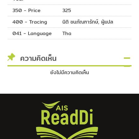
350 - Price
325
400 - Tracing
นิติ ชนภัณฑารักษ์, ผู้แปล
041 - Language
Tha
ความคิดเห็น
ยังไม่มีความคิดเห็น