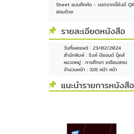
Sheet แบบฝึกหัด - นอกจากนี้ยังมี QR
สอบด้วย
รายละเอียดหนังสือ
วันที่เผยแพร่ :
23/02/2024
สำนักพิมพ์ :
ธิงค์ บียอนด์ บุ๊คส์
หมวดหมู่ :
การศึกษา เตรียมสอบ
จำนวนหน้า :
326 หน้า หน้า
แนะนำรายการหนังสือท