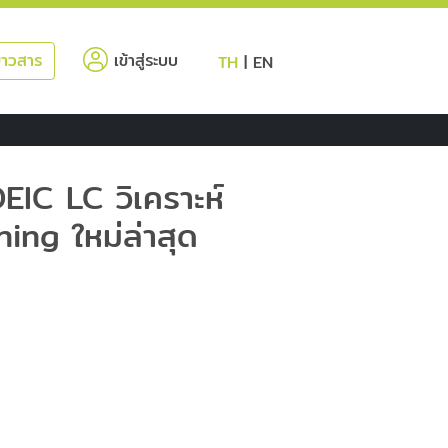
(current)
่าวสาร
เข้าสู่ระบบ
TH
|
EN
C LC วิเคราะห์
ing ใหม่ล่าสุด