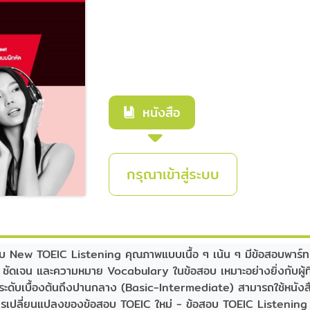
หนังสือ
กรุณาเข้าสู่ระบบ
สอบ New TOEIC Listening คุณภาพแบบเนื้อ ๆ เน้น ๆ มีข้อสอบพาร์ท
ัดเจน และความหมาย Vocabulary ในข้อสอบ เหมาะอย่างยิ่งกับผู้ที
ระดับเบื้องต้นถึงปานกลาง (Basic-Intermediate) สามารถใช้หนังสือเล่
ดตการเปลี่ยนแปลงของข้อสอบ TOEIC ใหม่ - ข้อสอบ TOEIC Listeni