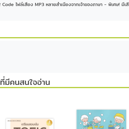
 Code ไฟล์เสียง MP3 หลายสำเนียงจากเจ้าของภาษา - พิเศษ! มีเสี
ี่มีคนสนใจอ่าน