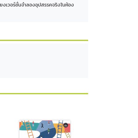
ยงเวอร์ชั่นจำลองอุปสรรคจริงในห้อง