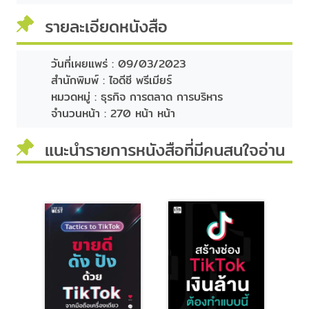
รายละเอียดหนังสือ
วันที่เผยแพร่ :
09/03/2023
สำนักพิมพ์ :
ไอดีซี พรีเมียร์
หมวดหมู่ :
ธุรกิจ การตลาด การบริหาร
จำนวนหน้า :
270 หน้า หน้า
แนะนำรายการหนังสือที่มีคนสนใจอ่าน