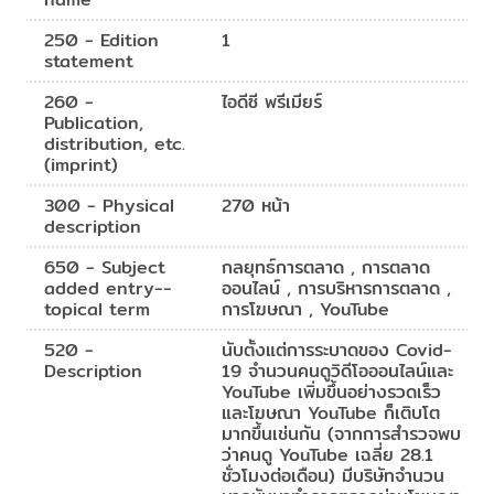
250 - Edition
1
statement
260 -
ไอดีซี พรีเมียร์
Publication,
distribution, etc.
(imprint)
300 - Physical
270 หน้า
description
650 - Subject
กลยุทธ์การตลาด , การตลาด
added entry--
ออนไลน์ , การบริหารการตลาด ,
topical term
การโฆษณา , YouTube
520 -
นับตั้งแต่การระบาดของ Covid-
Description
19 จำนวนคนดูวิดีโอออนไลน์และ
YouTube เพิ่มขึ้นอย่างรวดเร็ว
และโฆษณา YouTube ก็เติบโต
มากขึ้นเช่นกัน (จากการสำรวจพบ
ว่าคนดู YouTube เฉลี่ย 28.1
ชั่วโมงต่อเดือน) มีบริษัทจำนวน