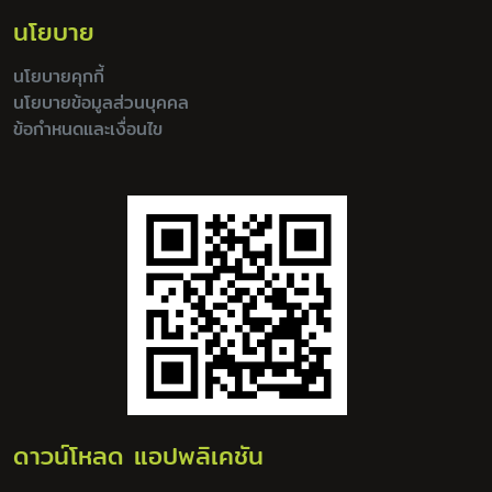
นโยบาย
นโยบายคุกกี้
นโยบายข้อมูลส่วนบุคคล
ข้อกำหนดและเงื่อนไข
ดาวน์โหลด แอปพลิเคชัน