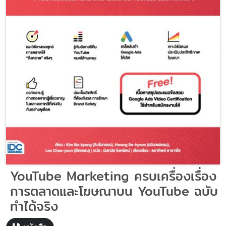
YouTube Marketing ครบเครื่องเรื่อง
การตลาดและโฆษณาบน YouTube ฉบับ
ทำได้จริง