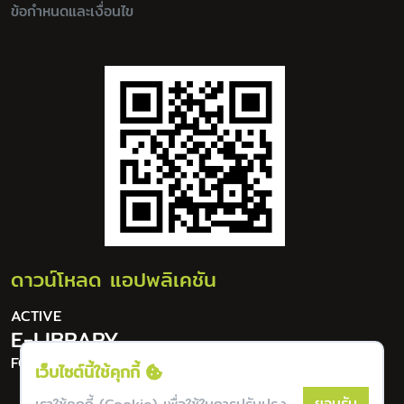
ข้อกำหนดและเงื่อนไข
ดาวน์โหลด แอปพลิเคชัน
ACTIVE
E-LIBRARY
FOR DIGITAL LIFESTYLE
เว็บไซต์นี้ใช้คุกกี้
ยอมรับ