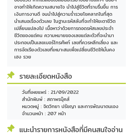
อาจทำให้เกิดความสบายใจ นำไปสู่ชีวิตที่ราบรื่นขึ้น การ
เงินการงานดี จนนำไปสู่ความร่ำรวยโชคลาภในที่สุด
นำเสนอเรื่องตัวเลข ในฐานะรหัสลับที่จะทำให้ชะตาชีวิต
เปลี่ยนแปลงไป เนื้อหาว่าด้วยการถอดรหัสเลขประจำ
ชีวิตของแต่คน ความหมายของเลขแต่ละตัวที่จะนำมา
ประกอบเป็นเลขเบอร์โทรศัพท์ เลขที่ควรหลีกเลี่ยง และ
การจัดเรียงตัวเลขที่เหมาะสมเพื่อเปลี่ยนชีวิตให้มั่นคง
เฮง รวย
รายละเอียดหนังสือ
วันที่เผยแพร่ :
21/09/2022
สำนักพิมพ์ :
สถาพรบุ๊คส์
หมวดหมู่ :
จิตวิทยา ปรัชญา และการพัฒนาตนเอง
จำนวนหน้า :
207 หน้า
แนะนำรายการหนังสือที่มีคนสนใจอ่าน