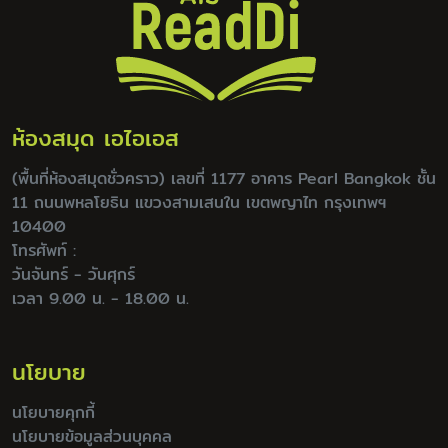
ห้องสมุด เอไอเอส
(พื้นที่ห้องสมุดชั่วคราว) เลขที่ 1177 อาคาร Pearl Bangkok ชั้น
11 ถนนพหลโยธิน แขวงสามเสนใน เขตพญาไท กรุงเทพฯ
10400
โทรศัพท์ :
วันจันทร์ - วันศุกร์
เวลา 9.00 น. - 18.00 น.
นโยบาย
นโยบายคุกกี้
นโยบายข้อมูลส่วนบุคคล