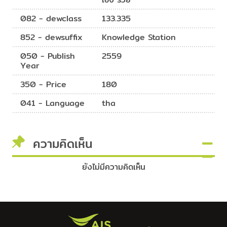
082 - dewclass
133.335
852 - dewsuffix
Knowledge Station
050 - Publish
2559
Year
350 - Price
180
041 - Language
tha
ความคิดเห็น
ยังไม่มีความคิดเห็น