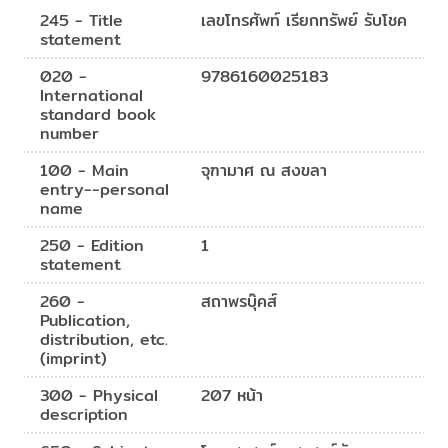
245 - Title
เลขโทรศัพท์ เรียกทรัพย์ รับโชค
statement
020 -
9786160025183
International
standard book
number
100 - Main
จุฑามาศ ณ สงขลา
entry--personal
name
250 - Edition
1
statement
260 -
สถาพรบุ๊คส์
Publication,
distribution, etc.
(imprint)
300 - Physical
207 หน้า
description