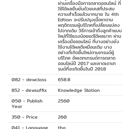
ผ่านเครื่องมือการตลาดออนไลน์ ที่
ใช้ได้ผลยืนยันด้วยเคสที่ประสบ
ความสำเร็จแล้วมากมาย ใน 4th
Edtion จะปรับปรุงเนื้อหาตาม
พฤติกรรมผู้บริโภคที่เปลี่ยนแปลง
ไปจากเดิม วิธีการเข้าถึงลูกค้าแบบ
ใหม่ที่ใช้แรงน้อยแต่ได้ผลมาก ผ่าน
เครื่องมือออนไลน์ ที่บางอย่างยัง
ใช้งานได้ผลดีเหมือนเดิม บาง
อย่างที่เกิดขึ้นใหม่ตามเทรนด์ผู้
บริโภค อัพเดทเทรนด์การตลาด
ออนไลน์ปี 2017 และคาดเดาเท
รนด์ที่จะเกิดขึ้นในปี 2018
082 - dewclass
658.8
852 - dewsuffix
Knowledge Station
050 - Publish
2560
Year
350 - Price
260
041 - Language
tha