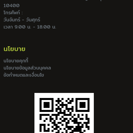
10400
โทรศัพท์ :
วันจันทร์ - วันศุกร์
เวลา 9.00 น. - 18.00 น.
นโยบาย
นโยบายคุกกี้
นโยบายข้อมูลส่วนบุคคล
ข้อกำหนดและเงื่อนไข