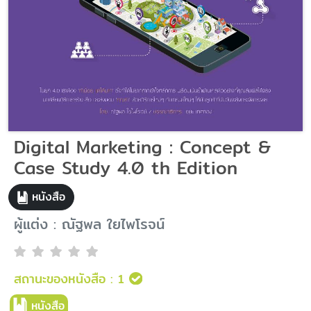
Digital Marketing : Concept &
Case Study 4.0 th Edition
หนังสือ
ผู้แต่ง : ณัฐพล ใยไพโรจน์
สถานะของหนังสือ :
1
หนังสือ