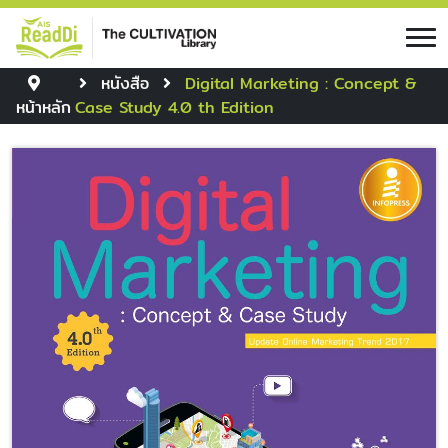
หนังสือ
Digital Marketing : Concept &
หน้าหลัก
Case Study 4.0 th Edition