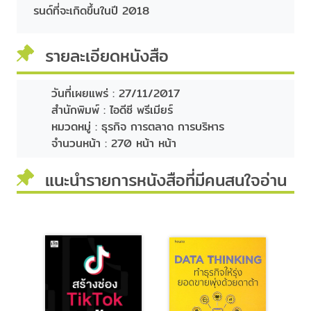
รนด์ที่จะเกิดขึ้นในปี 2018
รายละเอียดหนังสือ
วันที่เผยแพร่ :
27/11/2017
สำนักพิมพ์ :
ไอดีซี พรีเมียร์
หมวดหมู่ :
ธุรกิจ การตลาด การบริหาร
จำนวนหน้า :
270 หน้า หน้า
แนะนำรายการหนังสือที่มีคนสนใจอ่าน