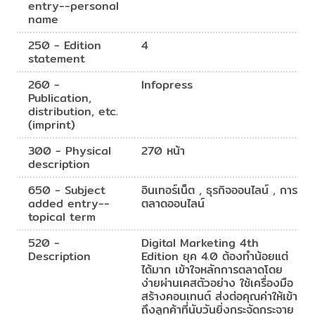
entry--personal
name
250 - Edition
4
statement
260 -
Infopress
Publication,
distribution, etc.
(imprint)
300 - Physical
270 หน้า
description
650 - Subject
อินเทอร์เน็ต , ธุรกิจออนไลน์ , การ
added entry--
ตลาดออนไลน์
topical term
520 -
Digital Marketing 4th
Description
Edition ยุค 4.0 ต้องทำน้อยแต่
ได้มาก เข้าใจหลักการตลาดโดย
ง่ายผ่านเคสตัวอย่าง ใช้เครื่องมือ
สร้างคอนเทนต์ ส่งต่อคุณค่าให้เข้า
ถึงลูกค้าที่นับวันยิ่งกระจัดกระจาย