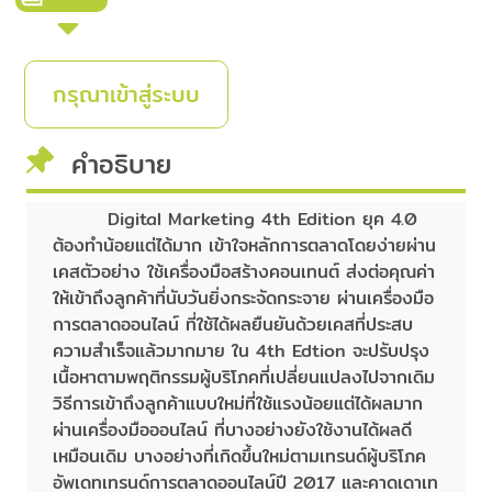
กรุณาเข้าสู่ระบบ
คำอธิบาย
Digital Marketing 4th Edition ยุค 4.0
ต้องทำน้อยแต่ได้มาก เข้าใจหลักการตลาดโดยง่ายผ่าน
เคสตัวอย่าง ใช้เครื่องมือสร้างคอนเทนต์ ส่งต่อคุณค่า
ให้เข้าถึงลูกค้าที่นับวันยิ่งกระจัดกระจาย ผ่านเครื่องมือ
การตลาดออนไลน์ ที่ใช้ได้ผลยืนยันด้วยเคสที่ประสบ
ความสำเร็จแล้วมากมาย ใน 4th Edtion จะปรับปรุง
เนื้อหาตามพฤติกรรมผู้บริโภคที่เปลี่ยนแปลงไปจากเดิม
วิธีการเข้าถึงลูกค้าแบบใหม่ที่ใช้แรงน้อยแต่ได้ผลมาก
ผ่านเครื่องมือออนไลน์ ที่บางอย่างยังใช้งานได้ผลดี
เหมือนเดิม บางอย่างที่เกิดขึ้นใหม่ตามเทรนด์ผู้บริโภค
อัพเดทเทรนด์การตลาดออนไลน์ปี 2017 และคาดเดาเท