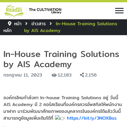
หน้า
ข่าวสาร
In-House Training Solutions
หลัก
by AIS Academy
In-House Training Solutions
by AIS Academy
กรกฎาคม 11, 2023
12,183
2,156
องค์กรไหนกำลังหา In-house Training Solutions อยู่ วันนี้
AIS Academy มี 2 คอร์สเรียนที่องค์กรควรอัพสกิลให้พนักงาน
มาฝาก มาร่วมพัฒนาศักยภาพของบุคลากรในองค์กรได้แล้ววันนี้
สามารถดูข้อมูลเพิ่มเติมได้ที่
https://bit.ly/3NOXBas
.